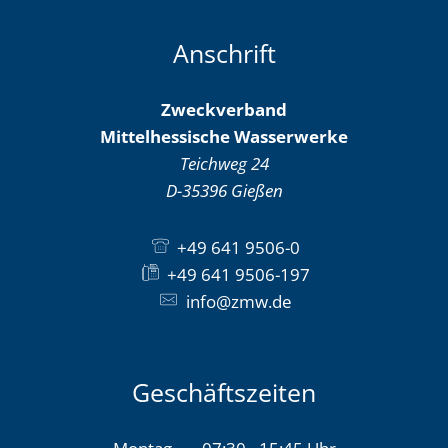
Anschrift
Zweckverband
Mittelhessische Wasserwerke
Teichweg 24
D-35396
Gießen
+49 641 9506-0
+49 641 9506-197
info@zmw.de
Geschäftszeiten