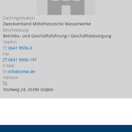
Dachorganisation
Zweckverband Mittelhessische Wasserwerke
Beschreibung
Betriebs- und Geschäftsführung / Geschäftsbesorgung
Telefon
0641 9506-0
Fax
0641 9506-197
E-Mail
info@zmw.de
Adresse
Teichweg 24, 35396 Gießen