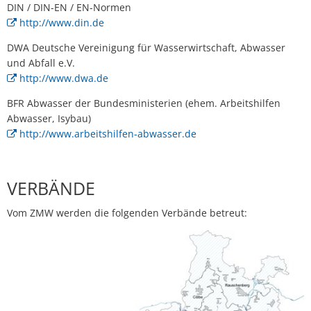
DIN / DIN-EN / EN-Normen
http://www.din.de
DWA Deutsche Vereinigung für Wasserwirtschaft, Abwasser
und Abfall e.V.
http://www.dwa.de
BFR Abwasser der Bundesministerien (ehem. Arbeitshilfen
Abwasser, Isybau)
http://www.arbeitshilfen-abwasser.de
VERBÄNDE
Vom ZMW werden die folgenden Verbände betreut: