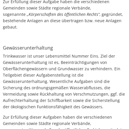
Zur Erfüllung dieser Aufgabe haben die verschiedenen
Gemeinden sowie Städte regionale Verbände,
sogenannte
„Körperschaften des öffentlichen Rechts“,
gegründet,
bestehende Anlagen an diese übertragen bzw. neue Anlagen
gebaut.
Gewässerunterhaltung
Trinkwasser ist unser Lebensmittel Nummer Eins. Ziel der
Gewässerunterhaltung ist es, Beeinträchtigungen von
Oberflächengewässern und Grundwasser zu verhindern. Ein
Teilgebiet dieser Aufgabenstellung ist die
Gewässerunterhaltung. Wesentliche Aufgaben sind die
Sicherung des ordnungsgemäßen Wasserabflusses, die
Vermeidung sowie Rückhaltung von Verschmutzungen, ggf. die
Aufrechterhaltung der Schiffbarkeit sowie die Sicherstellung
der ökologischen Funktionsfähigkeit des Gewässers.
Zur Erfüllung dieser Aufgaben haben die verschiedenen
Gemeinden sowie Städte regionale Verbände,