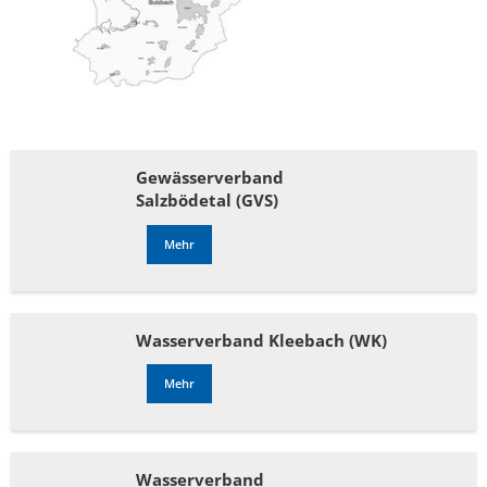
Gewässerverband
Salzbödetal (GVS)
Mehr
Wasserverband Kleebach (WK)
Mehr
Wasserverband