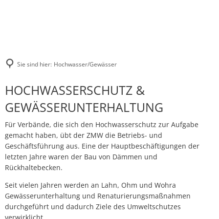
Sie sind hier:
Hochwasser/Gewässer
Hochwasser/Gewässer
HOCHWASSERSCHUTZ &
GEWÄSSERUNTERHALTUNG
Für Verbände, die sich den Hochwasserschutz zur Aufgabe
gemacht haben, übt der ZMW die Betriebs- und
Geschäftsführung aus. Eine der Hauptbeschäftigungen der
letzten Jahre waren der Bau von Dämmen und
Rückhaltebecken.
Seit vielen Jahren werden an Lahn, Ohm und Wohra
Gewässerunterhaltung und Renaturierungsmaßnahmen
durchgeführt und dadurch Ziele des Umweltschutzes
verwirklicht.