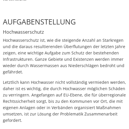
AUFGABENSTELLUNG
Hochwasserschutz
Hochwasserschutz ist, wie die steigende Anzahl an Starkregen
und die daraus resultierenden Überflutungen der letzten Jahre
zeigen, eine wichtige Aufgabe zum Schutz der bestehenden
Infrastrukturen. Ganze Gebiete und Existenzen werden immer
wieder durch Wassermassen aus Niederschlägen bedroht und
gefährdet.
Letztlich kann Hochwasser nicht vollständig vermieden werden,
daher ist es wichtig, die durch Hochwasser möglichen Schäden
zu verringern. Angefangen auf EU-Ebene, die für überregionale
Rechtssicherheit sorgt, bis zu den Kommunen vor Ort, die mit
eigenen Anlagen oder in Verbänden organisiert Maßnahmen
umsetzen, ist zur Lösung der Problematik Zusammenarbeit
gefordert.