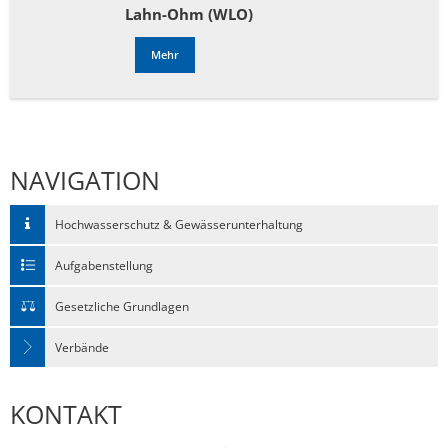
Lahn-Ohm (WLO)
Mehr
NAVIGATION
Hochwasserschutz & Gewässerunterhaltung
Aufgabenstellung
Gesetzliche Grundlagen
Verbände
KONTAKT